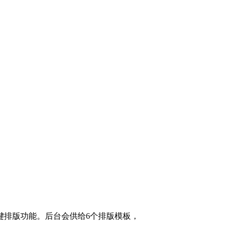
排版功能。后台会供给6个排版模板，