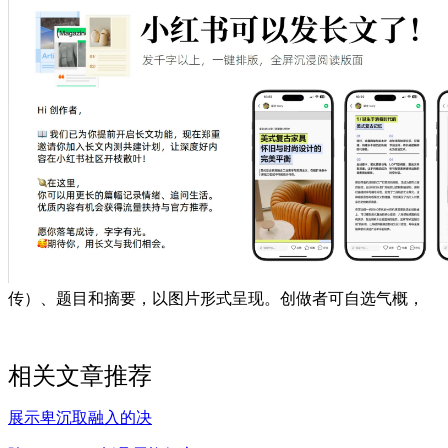
传）、题目和摘要，以图片形式呈现。创做者可自选气概，
相关文章推荐
展示卑沉取融入的决