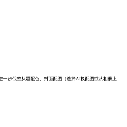
进一步伐整从题配色、封面配图（选择AI换配图或从相册上