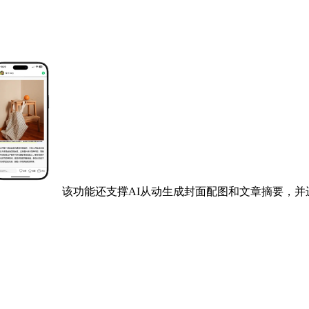
该功能还支撑AI从动生成封面配图和文章摘要，并