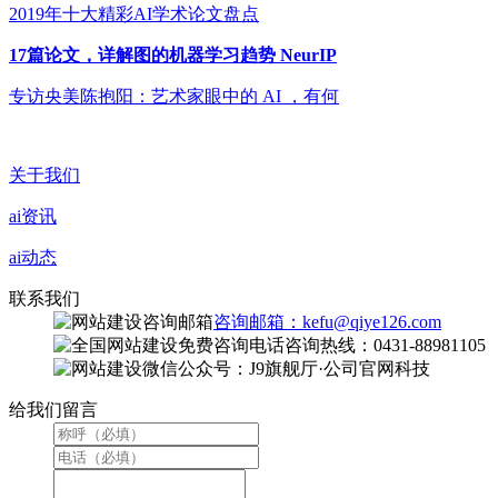
2019年十大精彩AI学术论文盘点
17篇论文，详解图的机器学习趋势 NeurIP
专访央美陈抱阳：艺术家眼中的 AI ，有何
关于我们
ai资讯
ai动态
联系我们
咨询邮箱：kefu@qiye126.com
咨询热线：0431-88981105
微信公众号：J9旗舰厅·公司官网科技
给我们留言