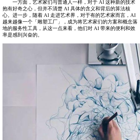
一方面，艺术家们与普通人一样，对于 AI 这种新的技术
抱有好奇之心，但并不清楚 AI 具体的含义和背后的算法核
心。进一步，随着 AI 走进艺术界，对于有的艺术家而言，AI
越来越像一个「雕塑工厂」，成为将艺术家们的方案和概念落
地的服务性工具，从这一点来看，他们对 AI 带来的便利和效
率是感到兴奋的。