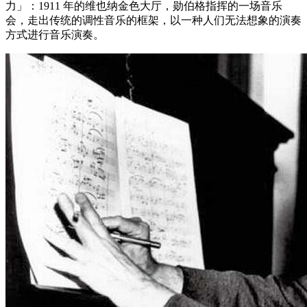
力」：1911 年的维也纳金色大厅，勋伯格指挥的一场音乐
会，走出传统的调性音乐的框架，以一种人们无法想象的演奏
方式进行音乐演奏。