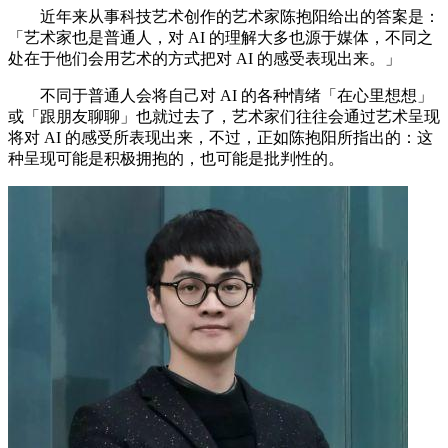
近年来从事科技艺术创作的艺术家陈抱阳给出的答案是：
「艺术家也是普通人，对 AI 的理解大多也源于媒体，不同之
处在于他们会用艺术的方式把对 AI 的感受表现出来。」
不同于普通人会将自己对 AI 的各种情绪「在心里想想」
或「跟朋友聊聊」也就过去了，艺术家们往往会通过艺术呈现
将对 AI 的感受所表现出来，不过，正如陈抱阳所指出的：这
种呈现可能是积极拥抱的，也可能是批判性的。