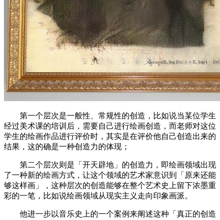
第一个层次是一般性、常规性的创造，比如说当某位学生
经过美术课的培训后，需要自己进行绘画创造，而老师对这位
学生的绘画作品进行评价时，其实是在评价他自己创造出来的
结果，这的确是一种创造力的体现；
第二个层次则是「开天辟地」的创造力，即绘画领域出现
了一种新的绘画方式，让这个领域的艺术家意识到「原来还能
够这样画」，这种层次的创造能够在整个艺术史上留下浓墨重
彩的一笔，比如说绘画领域从现实主义走向印象画派。
他进一步以音乐史上的一个案例来阐述这种「真正的创造