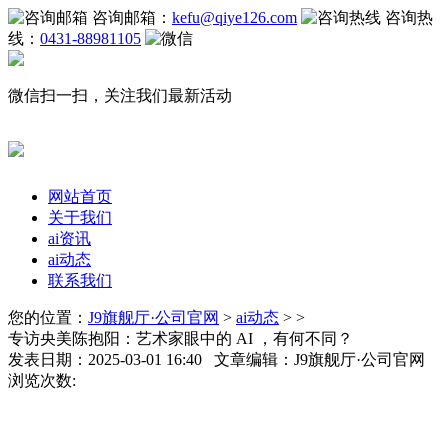
咨询邮箱：
kefu@qiye126.com
咨询热
线：
0431-88981105
微信扫一扫，关注我们最新活动
网站首页
关于我们
ai资讯
ai动态
联系我们
您的位置：
J9旗舰厅·公司官网
>
ai动态
> >
专访央美陈抱阳：艺术家眼中的 AI ，有何不同？
发表日期：2025-03-01 16:40 文章编辑：J9旗舰厅·公司官网
浏览次数: