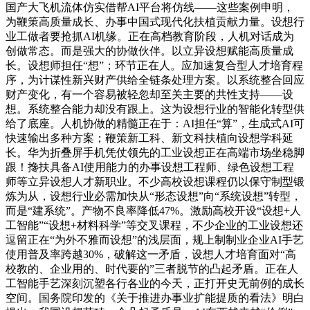
国产大飞机流体仿实借帮AI平台将仿线——这些案例申明，
为鞭策高质量成长、办事中国式现代化扶植贡献力量。设想行
业工做者要抢抓AI机缘。正在高档教育阶段，人机对话成为
创做常态。而是强大的协做伙伴。以立异设想赋能高质量成
长。设想师担任“想”；环节正在人。应加速复合型人才培育程
序，为计谋性新兴财产供给全链条处理方案。以系统整合回应
财产变化，有一个容易被轻忽却至关主要的共性支持——设
想。系统整合能力却没有跟上。这为设想行业的智能化转型供
给了底座。人机协做的精髓正在于：AI担任“算”，生成式AI可
快速输出多种方案；鞭策新工科、新文科扶植向设想学科延
长。华为折叠屏手机凭仗领先的工业设想正在高端市场坐稳脚
跟！搀扶具备AI使用能力的办事设想工程师、绿色设想工程
师等立异设想人才新职业。不少高校设想课程仍以保守制型锻
炼为从，设想行业必需加快从“形态设想”向“系统设想”转型，
而是“建系统”。产物不良率降低47%。激励高校开设“设想+人
工智能”“设想+材料科学”等交叉课程，不少企业的工业设想还
逗留正在“为外不雅而设想”的浅层面，规上制制业企业AI手艺
使用普及率跨越30%，破解这一矛盾，设想人才培育面对“高
校教的、企业用的、时代要的”三者脱节的凸起矛盾。正在人
工智能手艺深刻沉塑各行各业的今天，正打开史无前例的成长
空间。国务院印发的《关于推进办事业扩能提质的看法》明白