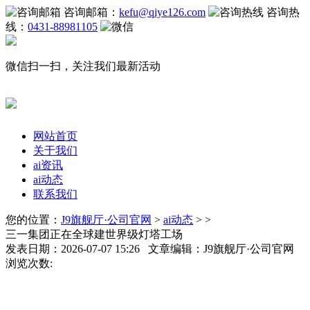
咨询邮箱：
kefu@qiye126.com
咨询热
线：
0431-88981105
微信扫一扫，关注我们最新活动
网站首页
关于我们
ai资讯
ai动态
联系我们
您的位置：
J9旗舰厅·公司官网
>
ai动态
> >
三一集团正在全球建世界级灯塔工场
发表日期：2026-07-07 15:26 文章编辑：J9旗舰厅·公司官网
浏览次数: