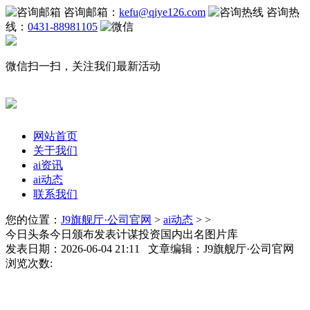
咨询邮箱：
kefu@qiye126.com
咨询热
线：
0431-88981105
微信扫一扫，关注我们最新活动
网站首页
关于我们
ai资讯
ai动态
联系我们
您的位置：
J9旗舰厅·公司官网
>
ai动态
> >
今日头条今日颁布发表计谋投资国内出名图片库
发表日期：2026-06-04 21:11 文章编辑：J9旗舰厅·公司官网
浏览次数: