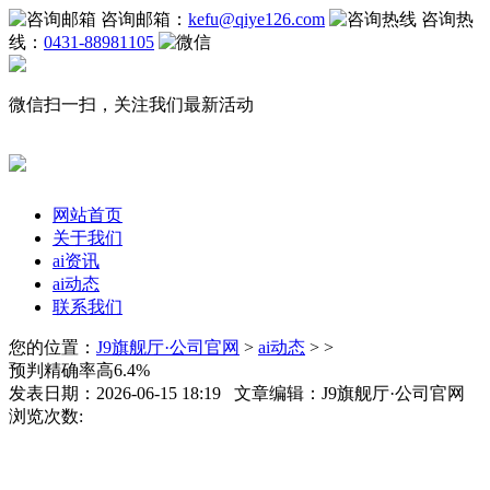
咨询邮箱：
kefu@qiye126.com
咨询热
线：
0431-88981105
微信扫一扫，关注我们最新活动
网站首页
关于我们
ai资讯
ai动态
联系我们
您的位置：
J9旗舰厅·公司官网
>
ai动态
> >
预判精确率高6.4%
发表日期：2026-06-15 18:19 文章编辑：J9旗舰厅·公司官网
浏览次数: