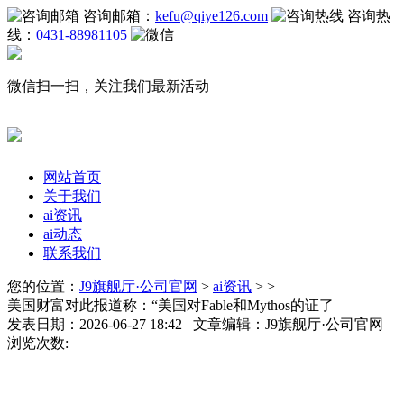
咨询邮箱：
kefu@qiye126.com
咨询热
线：
0431-88981105
微信扫一扫，关注我们最新活动
网站首页
关于我们
ai资讯
ai动态
联系我们
您的位置：
J9旗舰厅·公司官网
>
ai资讯
> >
美国财富对此报道称：“美国对Fable和Mythos的证了
发表日期：2026-06-27 18:42 文章编辑：J9旗舰厅·公司官网
浏览次数: