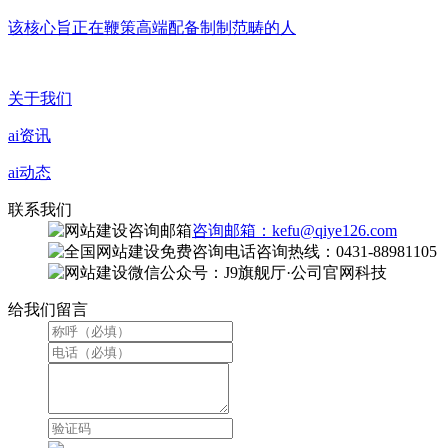
该核心旨正在鞭策高端配备制制范畴的人
关于我们
ai资讯
ai动态
联系我们
咨询邮箱：kefu@qiye126.com
咨询热线：0431-88981105
微信公众号：J9旗舰厅·公司官网科技
给我们留言