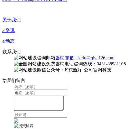
关于我们
ai资讯
ai动态
联系我们
咨询邮箱：kefu@qiye126.com
咨询热线：0431-88981105
微信公众号：J9旗舰厅·公司官网科技
给我们留言