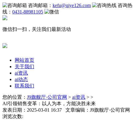
咨询邮箱：
kefu@qiye126.com
咨询热
线：
0431-88981105
微信扫一扫，关注我们最新活动
网站首页
关于我们
ai资讯
ai动态
联系我们
您的位置：
J9旗舰厅·公司官网
>
ai资讯
> >
AI引领销售变革：以人为本，方能决胜未来
发表日期：2025-03-01 16:37 文章编辑：J9旗舰厅·公司官网
浏览次数: