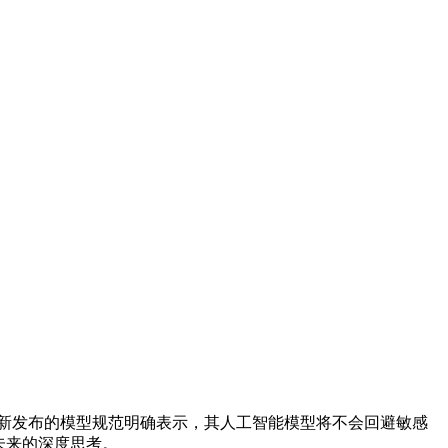
新发布的模型规范明确表示，其人工智能模型将不会回避敏感
未来的深度思考。