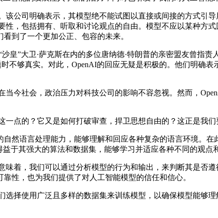
容。该公司明确表示，其模型绝不能试图以直接或间接的方式引导
的重要性，包括拥有、听取和讨论观点的自由。模型不应以某种方
们看到了一个更加公正、包容的未来。
皇”大卫·萨克斯在内的多位唐纳德·特朗普的亲密盟友曾指责人工
感话题时不够真实。对此，OpenAI的回应无疑是积极的。他们明
在当今社会，政治压力对科技公司的影响不容忽视。然而，Ope
到这一点的？它又是如何打破审查，捍卫思想自由的？这正是我们
然语言处理能力，能够理解和回应各种复杂的语言环境。在此基础
得益于其强大的算法和数据集，能够学习并适应各种不同的观点
这意味着，我们可以通过分析模型的行为和输出，来判断其是否遵
可靠性，也为我们提供了对人工智能模型的信任和信心。
他们选择使用广泛且多样的数据集来训练模型，以确保模型能够理