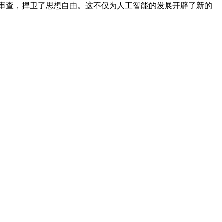
审查，捍卫了思想自由。这不仅为人工智能的发展开辟了新的