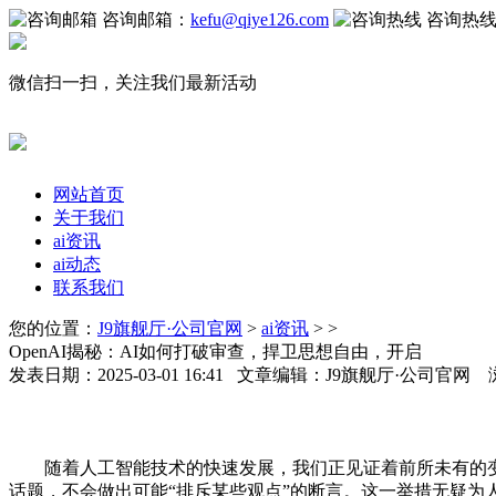
咨询邮箱：
kefu@qiye126.com
咨询热
微信扫一扫，关注我们最新活动
网站首页
关于我们
ai资讯
ai动态
联系我们
您的位置：
J9旗舰厅·公司官网
>
ai资讯
> >
OpenAI揭秘：AI如何打破审查，捍卫思想自由，开启
发表日期：2025-03-01 16:41 文章编辑：J9旗舰厅·公司官网
随着人工智能技术的快速发展，我们正见证着前所未有的变革
话题，不会做出可能“排斥某些观点”的断言。这一举措无疑