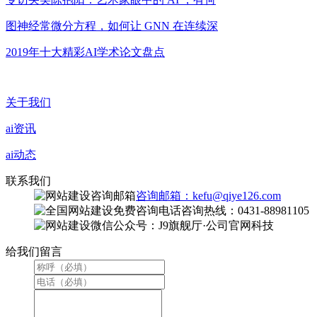
图神经常微分方程，如何让 GNN 在连续深
2019年十大精彩AI学术论文盘点
关于我们
ai资讯
ai动态
联系我们
咨询邮箱：kefu@qiye126.com
咨询热线：0431-88981105
微信公众号：J9旗舰厅·公司官网科技
给我们留言