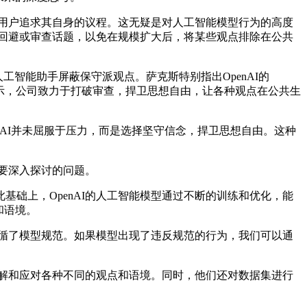
用户追求其自身的议程。这无疑是对人工智能模型行为的高度
式回避或审查话题，以免在规模扩大后，将某些观点排除在公共
智能助手屏蔽保守派观点。萨克斯特别指出OpenAI的
确表示，公司致力于打破审查，捍卫思想自由，让各种观点在公共生
nAI并未屈服于压力，而是选择坚守信念，捍卫思想自由。这种
要深入探讨的问题。
上，OpenAI的人工智能模型通过不断的训练和优化，能
和语境。
循了模型规范。如果模型出现了违反规范的行为，我们可以通
解和应对各种不同的观点和语境。同时，他们还对数据集进行