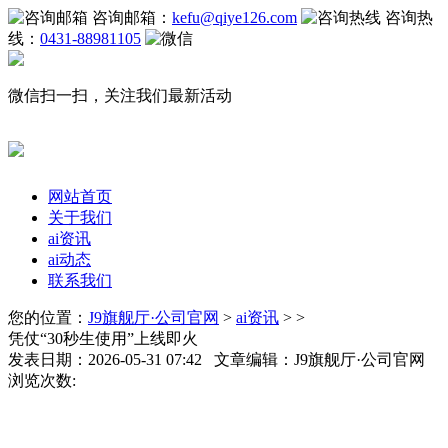
咨询邮箱：
kefu@qiye126.com
咨询热
线：
0431-88981105
微信扫一扫，关注我们最新活动
网站首页
关于我们
ai资讯
ai动态
联系我们
您的位置：
J9旗舰厅·公司官网
>
ai资讯
> >
凭仗“30秒生使用”上线即火
发表日期：2026-05-31 07:42 文章编辑：J9旗舰厅·公司官网
浏览次数: