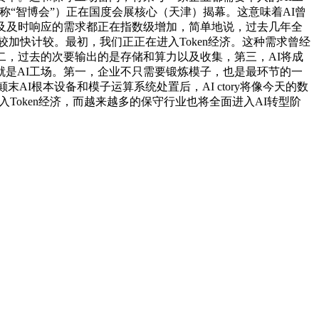
简称“智博会”）正在国度会展核心（天津）揭幕。这意味着AI曾
及及时响应的需求都正在指数级增加，简单地说，过去几年全
计较加快计较。最初，我们正正在进入Token经济。这种需求曾经
二，过去的次要输出的是存储和算力以及收集，第三，AI将成
引擎。也就是AI工场。第一，企业不只需要锻炼模子，也是最环节的一
I根本设备和模子运算系统处置后，AI ctory将像今天的数
进入Token经济，而越来越多的保守行业也将全面进入AI转型阶