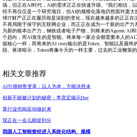
场，但正在AI时代，AI的需求正正在快速升级。“我们相信，以
经不再仅仅是一个研究项目，但AI的规模化落地仍然面对庞
球IT财产正正在履历很是深刻的变化，现在越来越多的正正在演变
不再局限于保守的互联网企业，而正正在成为一个新的出产力系
为新的根本出产力，钢铁或者电子产物，到将来的Agentic AI
个趋向，而AI发生的是智能。将来每一家企业都需要本人的AI工
据核心一样，而将来的AI ctory输出的是Token、智能以
段。蒋涛暗示，Token将像今天的一样主要，过去的工业鞭策
相关文章推荐
AI引领销售变革：以人为本，方能决胜未
创新不能被计划的秘密：李彦宏揭示Dee
算行业也响应动做起来
现正在一会儿能提到分
我国人工智能曾经进入系统化结构、规模