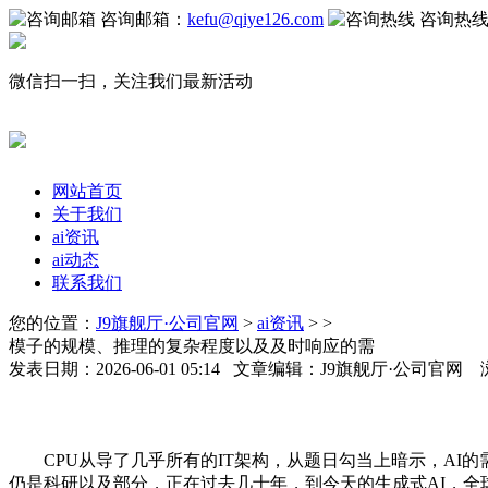
咨询邮箱：
kefu@qiye126.com
咨询热
微信扫一扫，关注我们最新活动
网站首页
关于我们
ai资讯
ai动态
联系我们
您的位置：
J9旗舰厅·公司官网
>
ai资讯
> >
模子的规模、推理的复杂程度以及及时响应的需
发表日期：2026-06-01 05:14 文章编辑：J9旗舰厅·公司官网
CPU从导了几乎所有的IT架构，从题日勾当上暗示，AI的
仍是科研以及部分，正在过去几十年，到今天的生成式AI，全