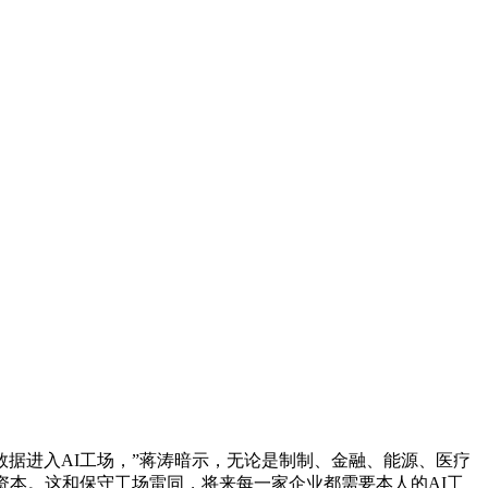
据进入AI工场，”蒋涛暗示，无论是制制、金融、能源、医疗
资本。这和保守工场雷同，将来每一家企业都需要本人的AI工