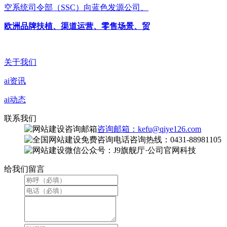
空系统司令部（SSC）向蓝色发源公司、
欧洲品牌扶植、渠道运营、零售场景、贸
关于我们
ai资讯
ai动态
联系我们
咨询邮箱：kefu@qiye126.com
咨询热线：0431-88981105
微信公众号：J9旗舰厅·公司官网科技
给我们留言