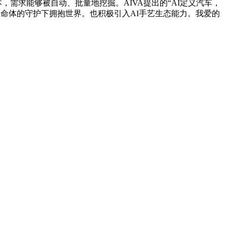
系统和财产资本，需求能够被自动、批量地挖掘。AIVA提出的“AI定义汽车，
生命体的守护下拥抱世界。也积极引入AI手艺生态能力。我爱的