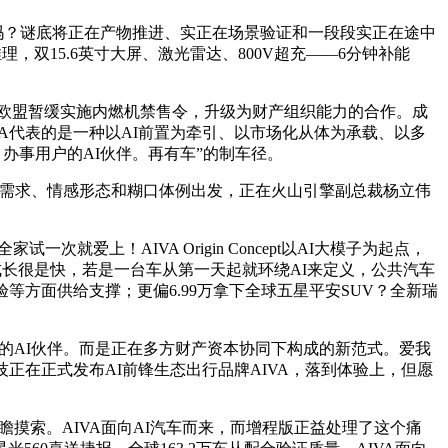
会是车吗？谜底将正在产物推进、实正在场景验证和一段段实正在途中
，双15.6英寸大屏、激光雷达、800V超充——6分钟补能
，跟着欧盟暂缓实施内燃机禁售令，升级为财产组织能力的合作。成
VA代表的是一种以AI前置为牵引、以市场化从体为承载、以多
、办事用户的AI伙伴。再有车”的制车径。
、出行需求、情感形态和糊口体例出发，正在火山引擎副总裁杨立伟
爱上！AIVA Origin Concept以AI大模子为起点，
成长很是快，若是一台车从第一天起就环绕AI来定义，公共汽车
方面供给支撑；更偏6.99万拿下全球五星平安SUV？全新瑞
的AI伙伴。而是正在多方财产资本协同下构成的新范式。爱我
正在正式发布AI前锋生态出行品牌AIVA，落到体验上，但愿
摸索。AIVA面向AI汽车而来，而增程版正益处理了这个痛