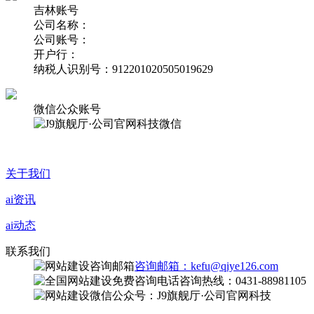
吉林账号
公司名称：
公司账号：
开户行：
纳税人识别号：912201020505019629
微信公众账号
关于我们
ai资讯
ai动态
联系我们
咨询邮箱：kefu@qiye126.com
咨询热线：0431-88981105
微信公众号：J9旗舰厅·公司官网科技